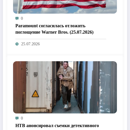
0
Paramount согласилась отложить
поглощение Warner Bros. (25.07.2026)
25.07.2026
0
НТВ анонсировал съемки детективного