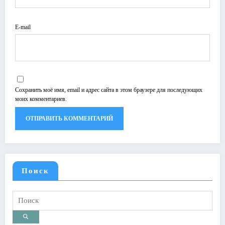
E-mail
Сохранить моё имя, email и адрес сайта в этом браузере для последующих
моих комментариев.
Поиск