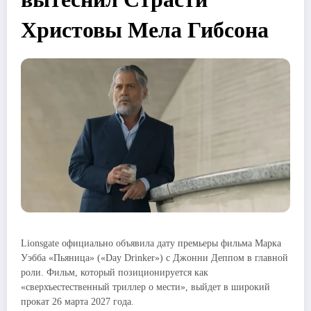
Христовы Мела Гибсона
Lionsgate официально объявила дату премьеры фильма Марка
Уэбба «Пьяница» («Day Drinker») с Джонни Деппом в главной
роли. Фильм, который позиционируется как
«сверхъестественный триллер о мести», выйдет в широкий
прокат 26 марта 2027 года.