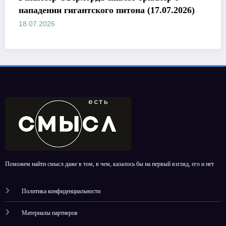
ского питона (17.07.2026)
своих кинопроекта
18.07.2026
Поможем найти смысл даже в том, в чем, казалось бы на первый взгляд, его и нет
Политика конфиденциальности
Материалы партнеров