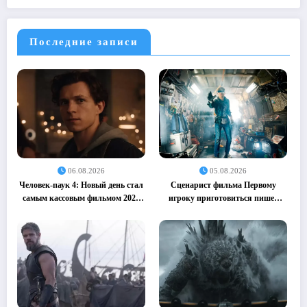
Последние записи
06.08.2026
05.08.2026
Человек-паук 4: Новый день стал
Сценарист фильма Первому
самым кассовым фильмом 2026
игроку приготовиться пишет
года (05.08.2026)
сиквел (05.08.2026)