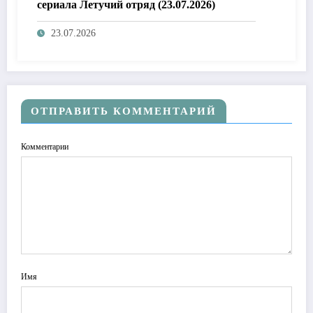
сериала Летучий отряд (23.07.2026)
23.07.2026
ОТПРАВИТЬ КОММЕНТАРИЙ
Комментарии
Имя