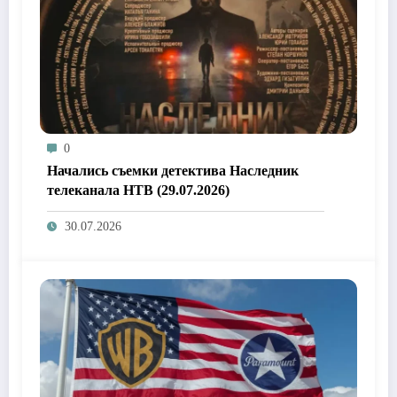
0
Начались съемки детектива Наследник
телеканала НТВ (29.07.2026)
30.07.2026