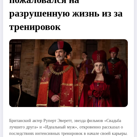
разрушенную жизнь из за
тренировок
Британский актер Руперт Эверетт, звезда фильмов «Свадьба
лучшего друга» и «Идеальный муж», откровенно рассказал о
последствиях интенсивных тренировок в начале своей карьеры.