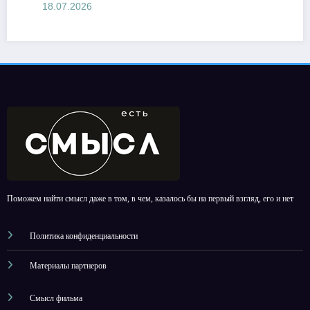
18.07.2026
Поможем найти смысл даже в том, в чем, казалось бы на первый взгляд, его и нет
Политика конфиденциальности
Материалы партнеров
Смысл фильма