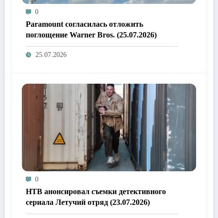
0
Paramount согласилась отложить
поглощение Warner Bros. (25.07.2026)
25.07.2026
0
НТВ анонсировал съемки детективного
сериала Летучий отряд (23.07.2026)