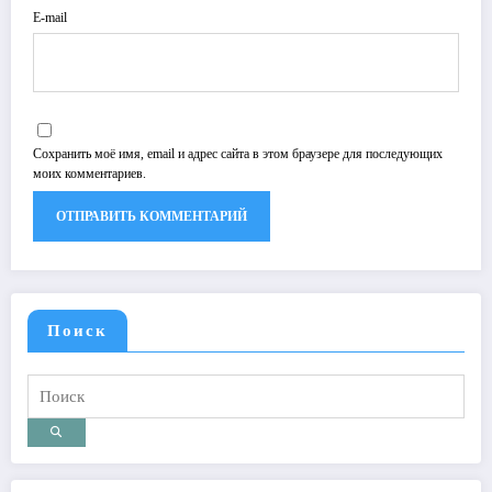
E-mail
Сохранить моё имя, email и адрес сайта в этом браузере для последующих
моих комментариев.
Поиск