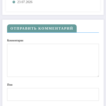
23.07.2026
ОТПРАВИТЬ КОММЕНТАРИЙ
Комментарии
Имя