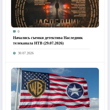
0
Начались съемки детектива Наследник
телеканала НТВ (29.07.2026)
30.07.2026