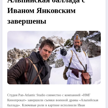
Иваном Янковским
завершены
Студия Pan-Atlantic Studio совместно с компанией «НМГ
Кинопрокат» завершили съемки военной драмы «Альпийская
баллада». Ключевые роли в картине исполнили Иван