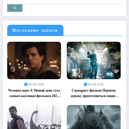
Последние записи
06.08.2026
05.08.2026
Человек-паук 4: Новый день стал
Сценарист фильма Первому
самым кассовым фильмом 2026
игроку приготовиться пишет
года (05.08.2026)
сиквел (05.08.2026)