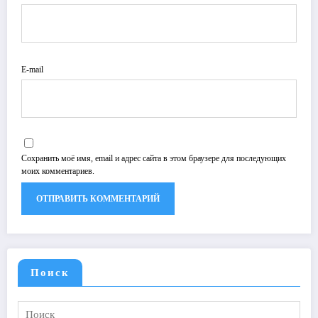
E-mail
Сохранить моё имя, email и адрес сайта в этом браузере для последующих
моих комментариев.
Поиск