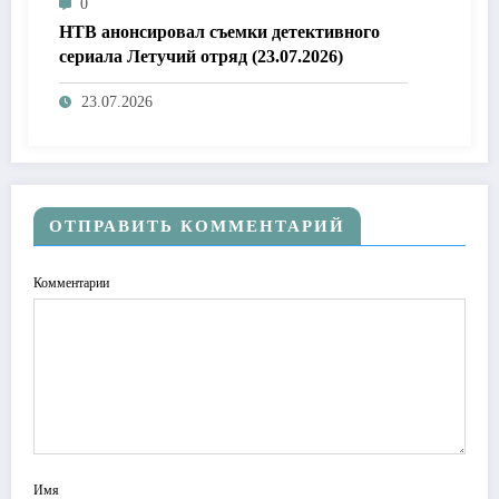
0
НТВ анонсировал съемки детективного
сериала Летучий отряд (23.07.2026)
23.07.2026
ОТПРАВИТЬ КОММЕНТАРИЙ
Комментарии
Имя