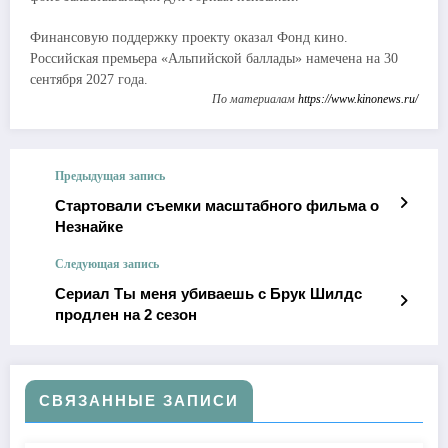
Финансовую поддержку проекту оказал Фонд кино.
Российская премьера «Альпийской баллады» намечена на 30
сентября 2027 года.
По материалам
https://www.kinonews.ru/
Предыдущая запись
Стартовали съемки масштабного фильма о
Незнайке
Следующая запись
Сериал Ты меня убиваешь с Брук Шилдс
продлен на 2 сезон
СВЯЗАННЫЕ ЗАПИСИ