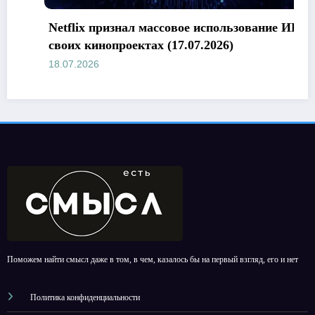
Netflix признал массовое использование ИИ в
своих кинопроектах (17.07.2026)
18.07.2026
Поможем найти смысл даже в том, в чем, казалось бы на первый взгляд, его и нет
Политика конфиденциальности