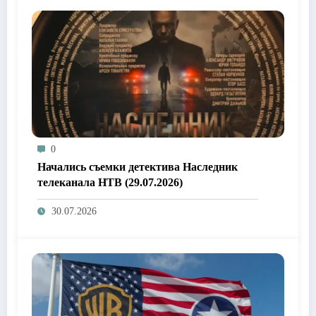
0
Начались съемки детектива Наследник
телеканала НТВ (29.07.2026)
30.07.2026