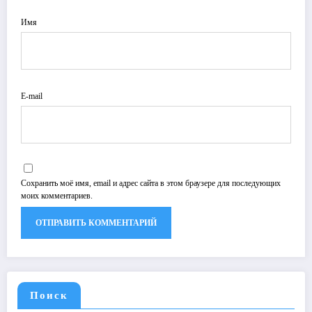
Имя
E-mail
Сохранить моё имя, email и адрес сайта в этом браузере для последующих
моих комментариев.
Поиск