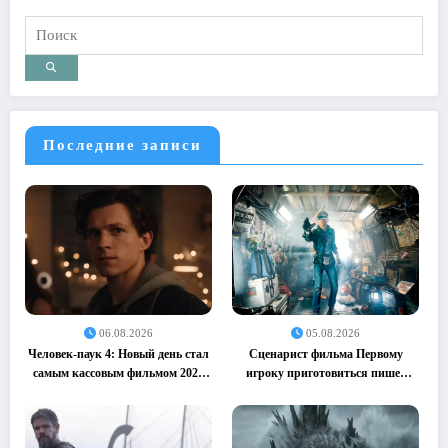
Последние записи
06.08.2026
05.08.2026
Человек-паук 4: Новый день стал
Сценарист фильма Первому
самым кассовым фильмом 2026
игроку приготовиться пишет
года (05.08.2026)
сиквел (05.08.2026)