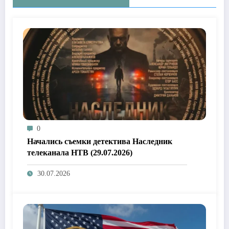
0
Начались съемки детектива Наследник
телеканала НТВ (29.07.2026)
30.07.2026