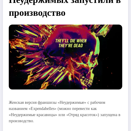
производство
Женская версия франшизы «Неудержимые» с рабочим
названием «Expendabelles» (можно перевести как
«Неудержимые красавицы» или «Отряд красоток») запущена в
производство.