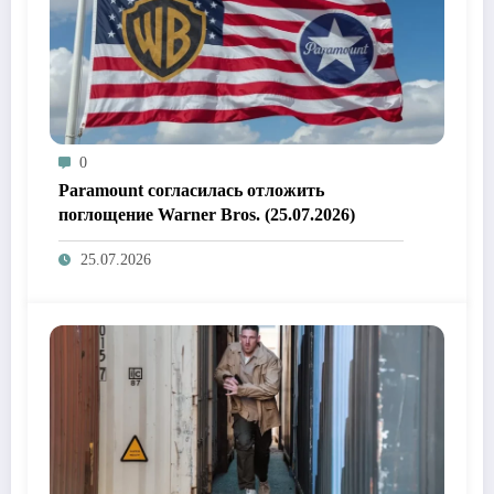
0
Paramount согласилась отложить
поглощение Warner Bros. (25.07.2026)
25.07.2026