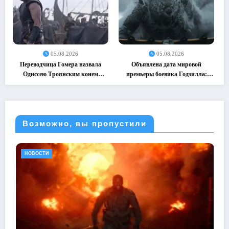
05.08.2026
05.08.2026
Переводчица Гомера назвала
Объявлена дата мировой
Одиссею Троянским конем
премьеры боевика Годзилла:
(05.08.2026)
Минус ноль (05.08.2026)
Возможно, вы пропустили
НОВОСТИ