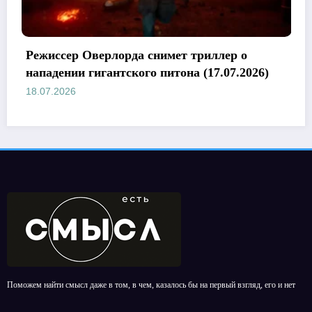
лорда снимет триллер о
Netflix признал
нтского питона (17.07.2026)
своих кинопроек
18.07.2026
Поможем найти смысл даже в том, в чем, казалось бы на первый взгляд, его и нет