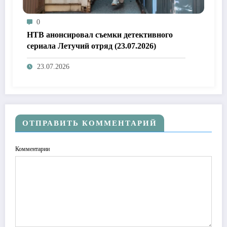
0
НТВ анонсировал съемки детективного
сериала Летучий отряд (23.07.2026)
23.07.2026
ОТПРАВИТЬ КОММЕНТАРИЙ
Комментарии