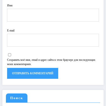
Имя
E-mail
Сохранить моё имя, email и адрес сайта в этом браузере для последующих
моих комментариев.
Поиск