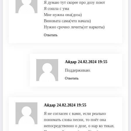
Я думаю тут скорее про дозу поют
Я сошла с ума
Мне нужна она(доза)
Виновата сама(что начала)
Нужно срочно лечить(от наркоты)
Ответить
Айдар
24.02.2024 19:55
Поддерживаю.
Ответить
Айдар
24.02.2024 19:55
Я не согласен с вами, если реально
понимать слова песни, то поёт она
непосредственно о дозе, о нар ко тиках.