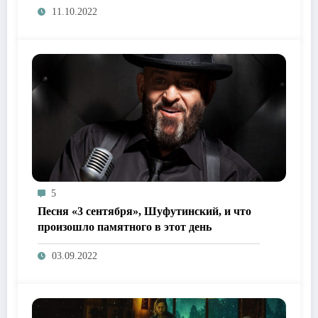
11.10.2022
5
Песня «3 сентября», Шуфутинский, и что
произошло памятного в этот день
03.09.2022