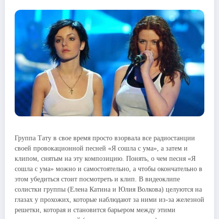
Группа Тату в свое время просто взорвала все радиостанции
своей провокационной песней «Я сошла с ума», а затем и
клипом, снятым на эту композицию. Понять, о чем песня «Я
сошла с ума» можно и самостоятельно, а чтобы окончательно в
этом убедиться стоит посмотреть и клип. В видеоклипе
солистки группы (Елена Катина и Юлия Волкова) целуются на
глазах у прохожих, которые наблюдают за ними из-за железной
решетки, которая и становится барьером между этими