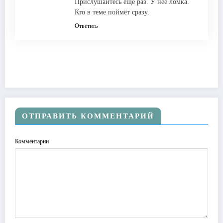
Прислушайтесь ещё раз. У неё ломка.
Кто в теме поймёт сразу.
Ответить
ОТПРАВИТЬ КОММЕНТАРИЙ
Комментарии