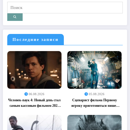
Последние записи
06.08.2026
05.08.2026
Человек-паук 4: Новый день стал
Сценарист фильма Первому
самым кассовым фильмом 2026
игроку приготовиться пишет
года (05.08.2026)
сиквел (05.08.2026)