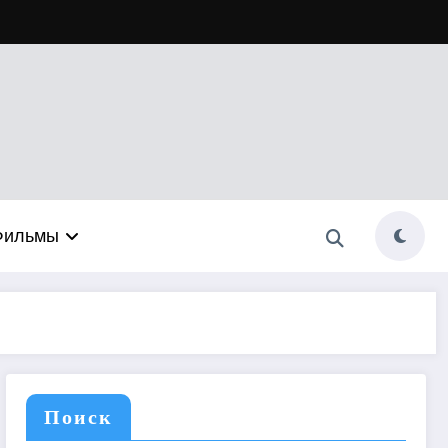
Фильмы
Поиск