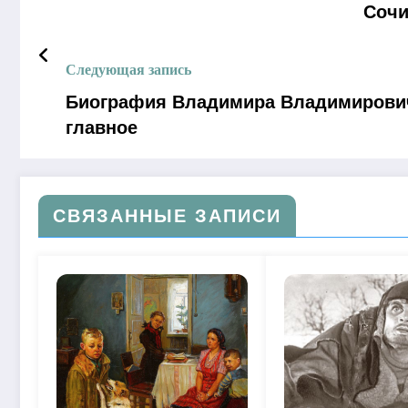
Сочи
Следующая запись
Биография Владимира Владимировича
главное
СВЯЗАННЫЕ ЗАПИСИ