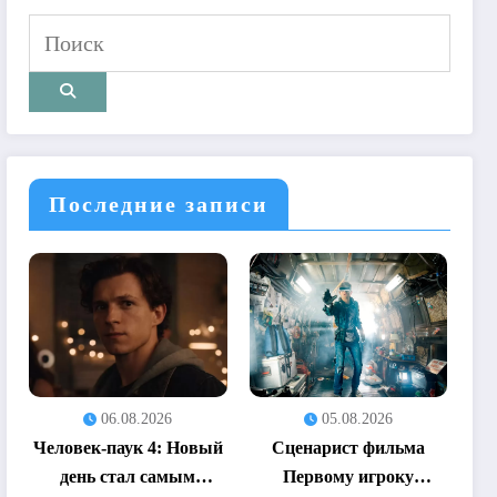
Последние записи
06.08.2026
05.08.2026
Человек-паук 4: Новый
Сценарист фильма
день стал самым
Первому игроку