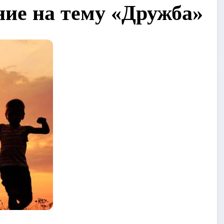
ие на тему «Дружба»