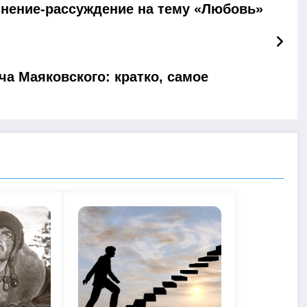
нение-рассуждение на тему «Любовь»
 Маяковского: кратко, самое