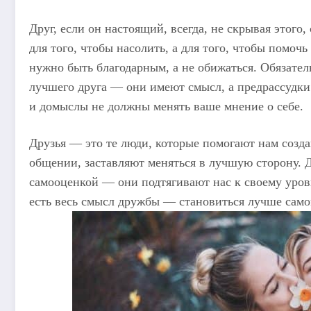
Друг, если он настоящий, всегда, не скрывая этого,
для того, чтобы насолить, а для того, чтобы помочь
нужно быть благодарным, а не обижаться. Обязате
лучшего друга — они имеют смысл, а предрассудк
и домыслы не должны менять ваше мнение о себе.
Друзья — это те люди, которые помогают нам созда
общении, заставляют меняться в лучшую сторону. 
самооценкой — они подтягивают нас к своему уров
есть весь смысл дружбы — становиться лучше само